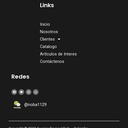
Links
Inicio
Nosotros
Clientes
Catalogo
Artículos de Interes
Contáctenos
Redes
@noba1129