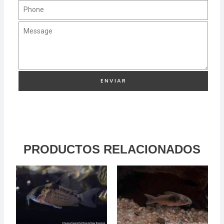
ENVIAR
PRODUCTOS RELACIONADOS