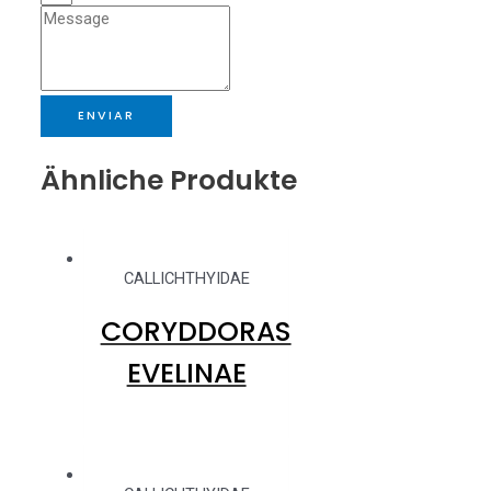
ENVIAR
Ähnliche Produkte
CALLICHTHYIDAE
CORYDDORAS
EVELINAE