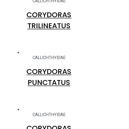
CALLICHTHYIDAE
CORYDORAS
TRILINEATUS
CALLICHTHYIDAE
CORYDORAS
PUNCTATUS
CALLICHTHYIDAE
CORYDORAS