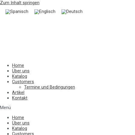
Zum Inhalt springen
Home
Über uns
Katalog
Customers
Termine und Bedingungen
Artikel
Kontakt
Menü
Home
Über uns
Katalog
Customers