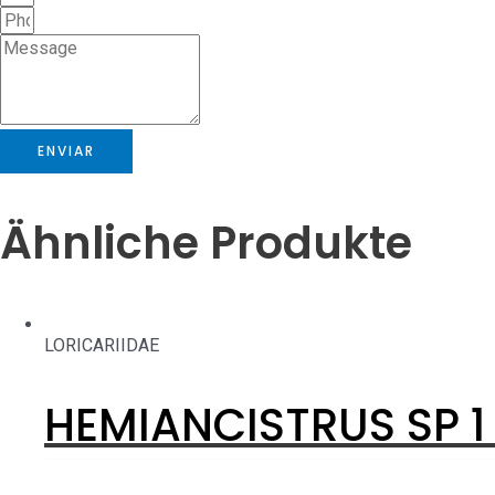
ENVIAR
Ähnliche Produkte
LORICARIIDAE
HEMIANCISTRUS SP 1 