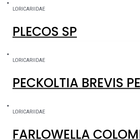
LORICARIIDAE
PLECOS SP
LORICARIIDAE
PECKOLTIA BREVIS PE
LORICARIIDAE
FARLOWELLA COLOMB