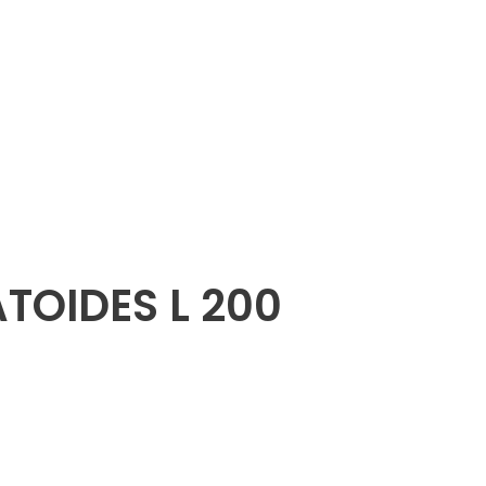
TOIDES L 200