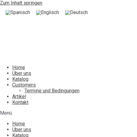
Zum Inhalt springen
Home
Über uns
Katalog
Customers
Termine und Bedingungen
Artikel
Kontakt
Menü
Home
Über uns
Katalog