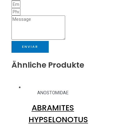
ENVIAR
Ähnliche Produkte
ANOSTOMIDAE
ABRAMITES
HYPSELONOTUS