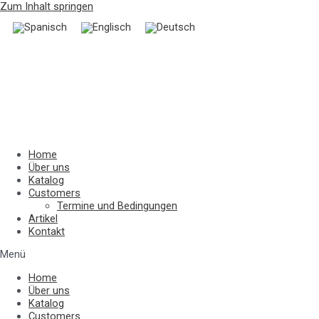
Zum Inhalt springen
Home
Über uns
Katalog
Customers
Termine und Bedingungen
Artikel
Kontakt
Menü
Home
Über uns
Katalog
Customers