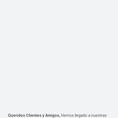
Queridos Clientes y Amigos,
Hemos llegado a nuestras