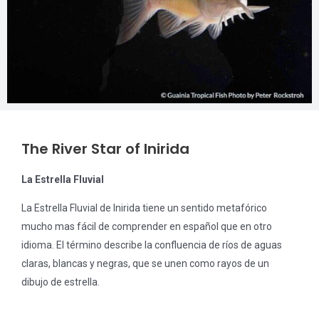
The River Star of Inirida​
La Estrella Fluvial
La Estrella Fluvial de Inirida tiene un sentido metafórico
mucho mas fácil de comprender en español que en otro
idioma. El término describe la confluencia de ríos de aguas
claras, blancas y negras, que se unen como rayos de un
dibujo de estrella.