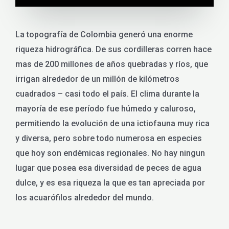
La topografía de Colombia generó una enorme
riqueza hidrográfica. De sus cordilleras corren hace
mas de 200 millones de años quebradas y ríos, que
irrigan alrededor de un millón de kilómetros
cuadrados – casi todo el país. El clima durante la
mayoría de ese período fue húmedo y caluroso,
permitiendo la evolución de una ictiofauna muy rica
y diversa, pero sobre todo numerosa en especies
que hoy son endémicas regionales. No hay ningun
lugar que posea esa diversidad de peces de agua
dulce, y es esa riqueza la que es tan apreciada por
los acuarófilos alrededor del mundo.