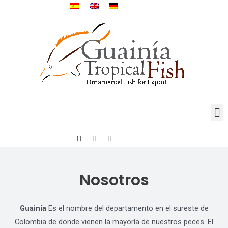
Nosotros
Guainía
Es el nombre del departamento en el sureste de
Colombia de donde vienen la mayoría de nuestros peces. El