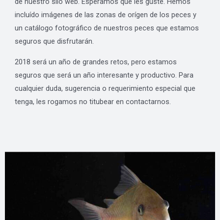
de nuestro siio web. Esperamos que les guste. Hemos
incluído imágenes de las zonas de orígen de los peces y
un catálogo fotográfico de nuestros peces que estamos
seguros que disfrutarán.
2018 será un año de grandes retos, pero estamos
seguros que será un año interesante y productivo. Para
cualquier duda, sugerencia o requerimiento especial que
tenga, les rogamos no titubear en contactarnos.