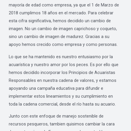
mayoría de edad como empresa, ya que el 1 de Marzo de
2018 cumplimos 18 años en el mercado. Para celebrar
esta cifra significativa, hemos decidido un cambio de
imagen. No un cambio de imagen caprichoso y coqueto,
sino un cambio de imagen de madurez. Gracias a su
apoyo hemos crecido como empresa y como personas.
Lo que se ha mantenido es nuestro entusiasmo por la
acuarística y nuestro amor por los peces. Es por ello que
hemos decidido incorporar los Principios de Acuaristas
Responsables en nuestra cadena de valores, y estamos
apoyando una campaña educativa para difundir e
implementar estos lineamientos y su cumplimiento en
toda la cadena comercial, desde el río hasta su acuario.
Junto con este enfoque de manejo sostenible de
recursos pesqueros, tambien quisimos cambiar la cara