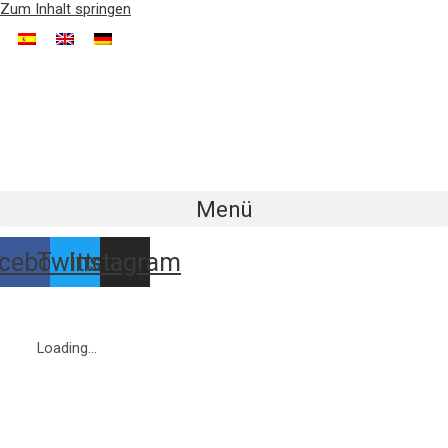
Zum Inhalt springen
Menü
cebook
Twitter
Instagram
Loading...