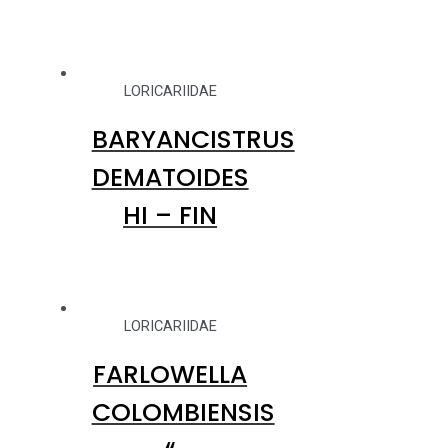
LORICARIIDAE
BARYANCISTRUS
DEMATOIDES
HI – FIN
LORICARIIDAE
FARLOWELLA
COLOMBIENSIS