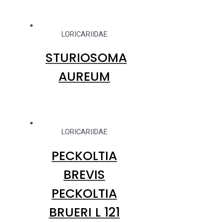
LORICARIIDAE
STURIOSOMA
AUREUM
LORICARIIDAE
PECKOLTIA
BREVIS
PECKOLTIA
BRUERI L 121